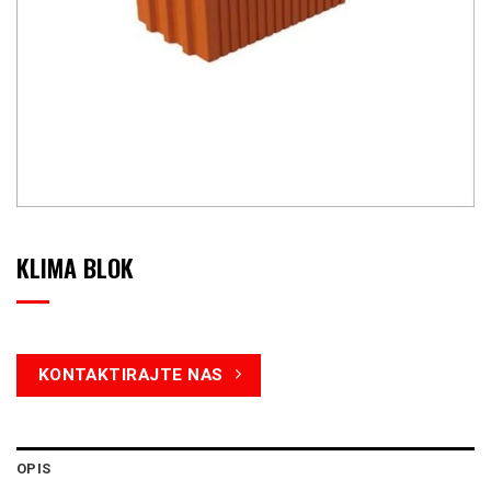
KLIMA BLOK
KONTAKTIRAJTE NAS
OPIS